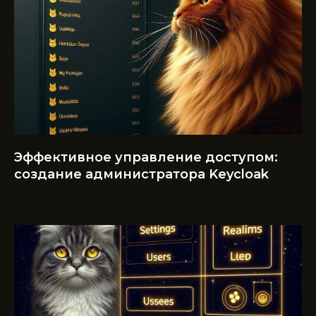
Эффективное управление доступом:
создание администратора Keycloak