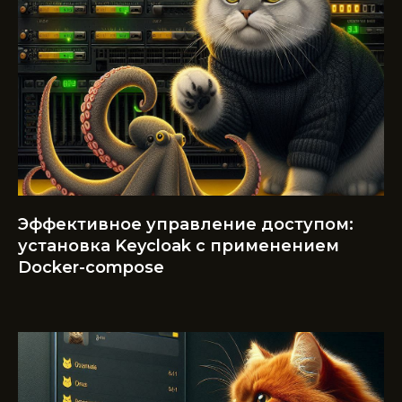
Эффективное управление доступом:
установка Keycloak с применением
Docker-compose