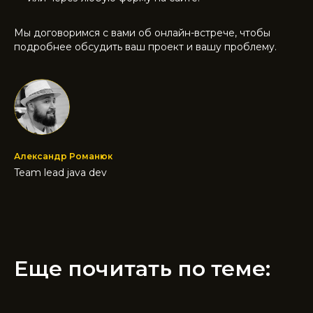
Мы договоримся с вами об онлайн-встрече, чтобы
подробнее обсудить ваш проект и вашу проблему.
Александр Романюк
Team lead java dev
Еще почитать по теме: