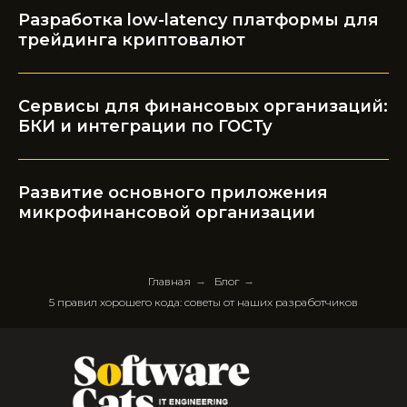
Разработка low-latency платформы для
трейдинга криптовалют
Сервисы для финансовых организаций:
БКИ и интеграции по ГОСТу
Развитие основного приложения
микрофинансовой организации
Главная
→
Блог
→
5 правил хорошего кода: советы от наших разработчиков