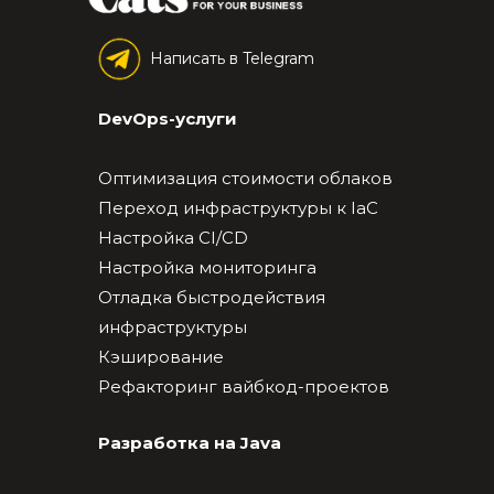
Написать в Telegram
DevOps-услуги
Оптимизация стоимости облаков
Переход инфраструктуры к IaC
Настройка CI/CD
Настройка мониторинга
Отладка быстродействия
инфраструктуры
Кэширование
Рефакторинг вайбкод-проектов
Разработка на Java