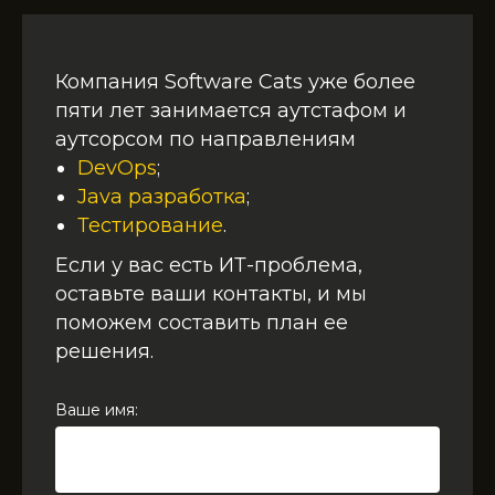
Компания Software Cats уже более
пяти лет занимается аутстафом и
аутсорсом по направлениям
DevOps
;
Java разработка
;
Тестирование
.
Если у вас есть ИТ-проблема,
оставьте ваши контакты, и мы
поможем составить план ее
решения.
Ваше имя: