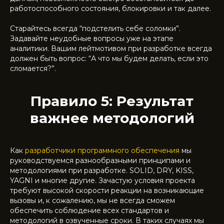
работоспособного состояния, блокировки и так далее.
Старайтесь всегда “подстелить себе соломки”.
Задавайте неудобные вопросы уже на этапе
аналитики. Вашим лейтмотивом при разработке всегда
должен быть вопрос: “А что мы будем делать, если это
сломается?”.
Правило 5: Результат
важнее методологий
Как
разработчики программного обеспечения
мы
руководствуемся разнообразными принципами и
методологиями при разработке. SOLID, DRY, KISS,
YAGNI и многие другие. Зачастую условия проекта
требуют высокой скорости реакции на возникающие
вызовы и, к сожалению, мы не всегда сможем
обеспечить соблюдение всех стандартов и
методологий в озвученные сроки. В таких случаях мы