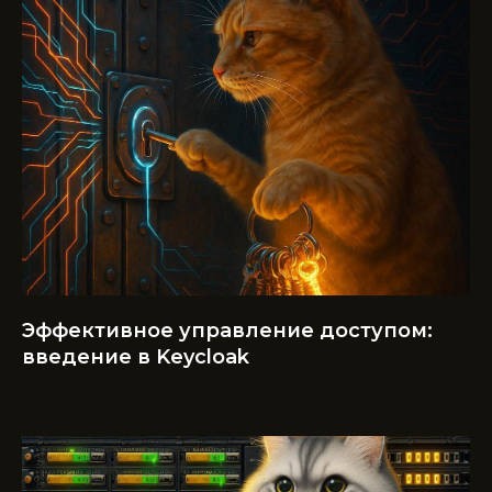
Эффективное управление доступом:
введение в Keycloak