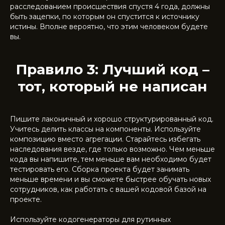
расследованием происшествия спустя 4 года, должны
быть зацепки, по которым он спустится к источнику
истины. Вполне вероятно, что этим человеком будете
вы.
Правило 3: Лучший код –
тот, который не написан
Пишите лаконичный и хорошо структурированный код.
Учитесь делить классы на компоненты. Используйте
композицию вместо агрегации. Старайтесь избегать
наследования везде, где только возможно. Чем меньше
кода вы напишите, тем меньше вам необходимо будет
тестировать его. Сборка проекта будет занимать
меньше времени и вы сможете быстрее обучать новых
сотрудников, как работать с вашей кодовой базой на
проекте.
Используйте кодогенераторы для рутинных