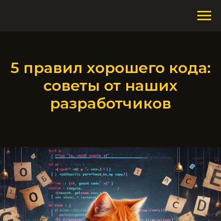
5 правил хорошего кода:
советы от наших
разработчиков