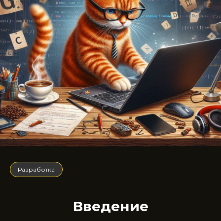
Разработка
Введение