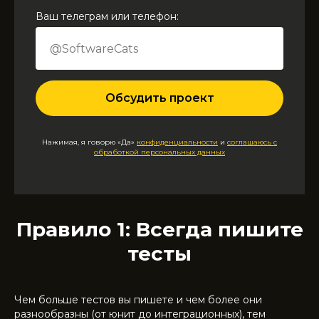
Ваш телеграм или телефон:
Обсудить проект
Нажимая, я говорю «Да»
конфиденциальности
и
соглашаюсь с
обработкой персональных данных
Правило 1: Всегда пишите
тесты
Чем больше тестов вы пишете и чем более они
разнообразны (от юнит до интеграционных), тем