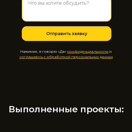
Отправить заявку
Нажимая, я говорю «Да»
конфиденциальности
и
соглашаюсь с обработкой персональных данных
Выполненные проекты: