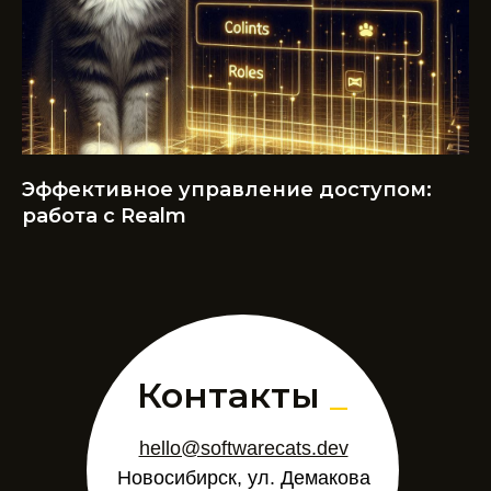
Эффективное управление доступом:
работа с Realm
Контакты
_
hello@softwarecats.dev
Новосибирск, ул. Демакова