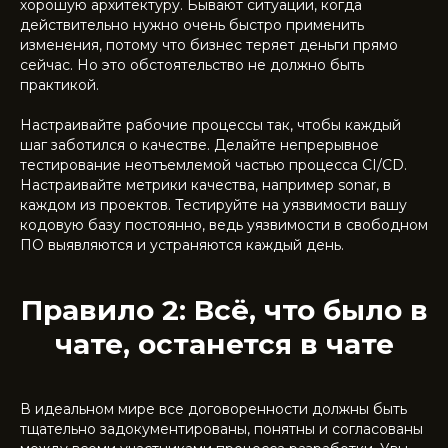
хорошую архитектуру. Бывают ситуации, когда
действительно нужно очень быстро применить
изменения, потому что бизнес теряет деньги прямо
сейчас. Но это обстоятельство не должно быть
практикой.
Настраивайте рабочие процессы так, чтобы каждый
шаг заботился о качестве. Делайте непрерывное
тестирование неотъемлемой частью процесса CI/CD.
Настраивайте метрики качества, например sonar, в
каждом из проектов. Тестируйте на уязвимости вашу
кодовую базу постоянно, ведь уязвимости в свободном
ПО выявляются и устраняются каждый день.
Правило 2: Всё, что было в
чате, останется в чате
В идеальном мире все договоренности должны быть
тщательно задокументированы, понятны и согласованы