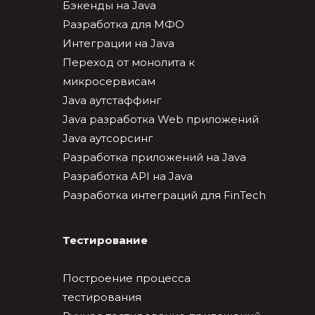
Бэкенды на Java
Разработка для МФО
Интеграции на Java
Переход от монолита к
микросервисам
Java аутстаффинг
Java разработка Web приложений
Java аутсорсинг
Разработка приложений на Java
Разработка API на Java
Разработка интеграций для FinTech
Тестирование
Построение процесса
тестирования