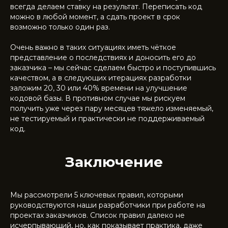
всегда делаем ставку на результат. Переписать код
можно в любой момент, а сдать проект в срок
возможно только один раз.
Очень важно в таких ситуациях иметь чёткое
представление о последствиях и доносить его до
заказчика – мы сейчас сделаем быстро и поступившись
качеством, а в следующих итерациях разработки
заложим 20, 30 или 40% времени на улучшение
кодовой базы. В противном случае мы рискуем
получить уже через пару месяцев тяжело изменяемый,
не тестируемый и практически не поддерживаемый
код.
Заключение
Мы рассмотрели 5 ключевых правил, которыми
руководствуются наши разработчики при работе на
проектах заказчиков. Список правил далеко не
исчерпывающий, но, как показывает практика, даже