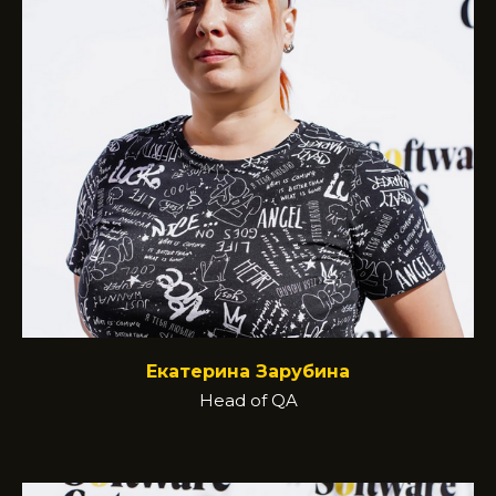
Екатерина Зарубина
Head of QA