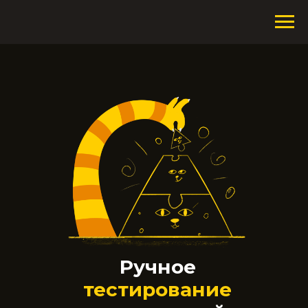
Ручное
тестирование