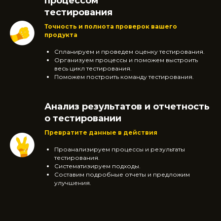
процессом
тестирования
Точность и полнота проверок вашего
продукта
Спланируем и проведем оценку тестирования.
Организуем процессы и поможем выстроить
весь цикл тестирования.
Поможем построить команду тестирования.
Анализ результатов и отчетность
о тестировании
Превратите данные в действия
Проанализируем процессы и результаты
тестирования.
Систематизируем подходы.
Составим подробные отчеты и предложим
улучшения.