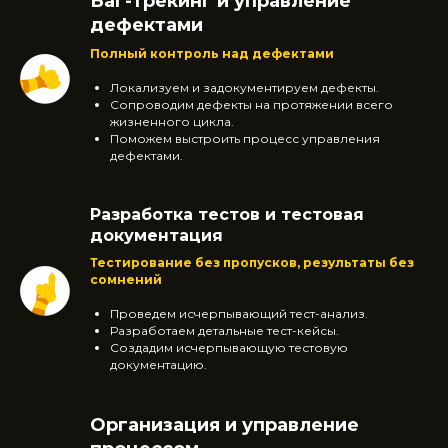
Баг-трекинг и управление
дефектами
Полный контроль над дефектами
Локализуем и задокументируем дефекты.
Сопроводим дефекты на протяжении всего
жизненного цикла.
Поможем выстроить процесс управления
дефектами.
Разработка тестов и тестовая
документация
Тестирование без пропусков, результаты без
сомнений
Проведем исчерпывающий тест-анализ.
Разработаем детальные тест-кейсы.
Создадим исчерпывающую тестовую
документацию.
Организация и управление