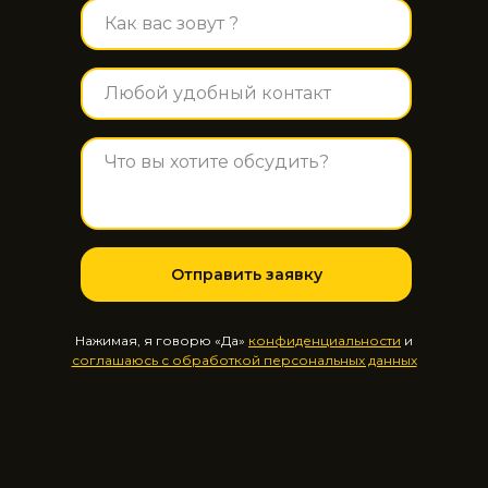
Отправить заявку
Нажимая, я говорю «Да»
конфиденциальности
и
соглашаюсь с обработкой персональных данных