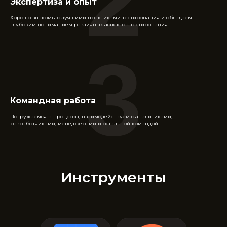
2
Экспертиза и опыт
Хорошо знакомы с лучшими практиками тестирования и обладаем
глубоким пониманием различных аспектов тестирования.
3
Командная работа
Погружаемся в процессы, взаимодействуем с аналитиками,
разработчиками, менеджерами и остальной командой.
Инструменты