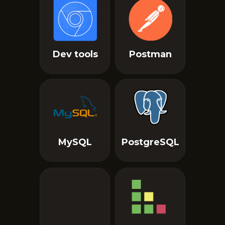
Dev tools
Postman
MySQL
PostgreSQL