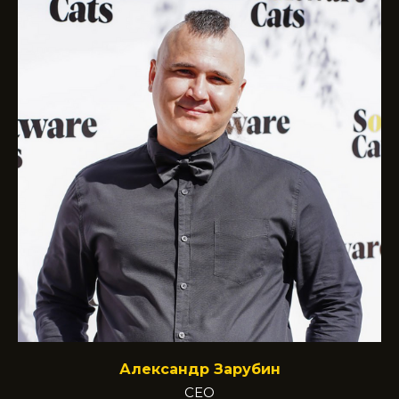
Александр Зарубин
СЕО