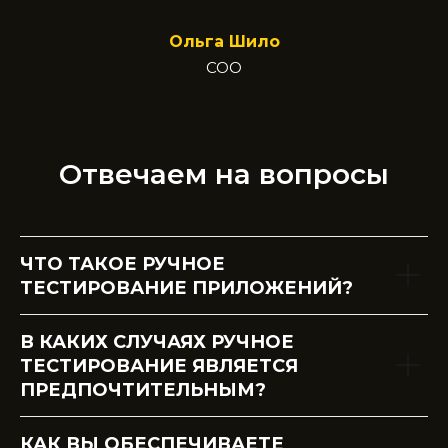
Ольга Шило
COO
Отвечаем на вопросы
ЧТО ТАКОЕ РУЧНОЕ
ТЕСТИРОВАНИЕ ПРИЛОЖЕНИЙ?
В КАКИХ СЛУЧАЯХ РУЧНОЕ
ТЕСТИРОВАНИЕ ЯВЛЯЕТСЯ
ПРЕДПОЧТИТЕЛЬНЫМ?
КАК ВЫ ОБЕСПЕЧИВАЕТЕ