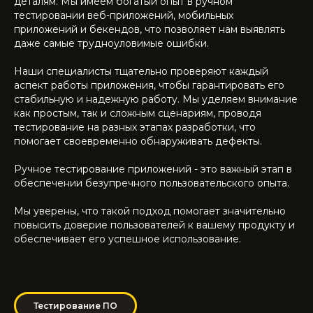
деталям. Мы имеем богатый опыт в ручном
тестировании веб-приложений, мобильных
приложений и бекендов, что позволяет нам выявлять
даже самые трудноуловимые ошибки.
Наши специалисты тщательно проверяют каждый
аспект работы приложения, чтобы гарантировать его
стабильную и надежную работу. Мы уделяем внимание
как простым, так и сложным сценариям, проводя
тестирование на разных этапах разработки, что
помогает своевременно обнаруживать дефекты.
Ручное тестирование приложений - это важный этап в
обеспечении безупречного пользовательского опыта.
Мы уверены, что такой подход помогает значительно
повысить доверие пользователей к вашему продукту и
обеспечивает его успешное использование.
Тестирование ПО