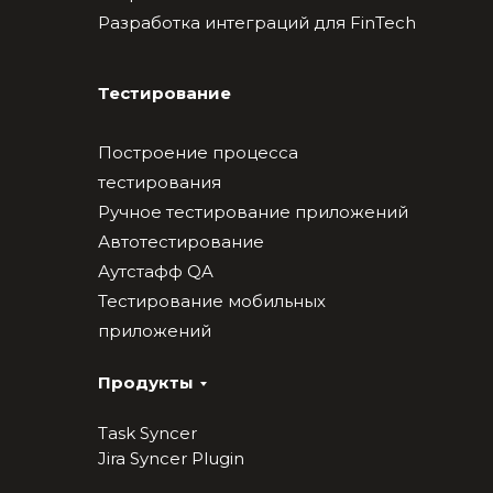
Разработка интеграций для FinTech
Тестирование
Построение процесса
тестирования
Ручное тестирование приложений
Автотестирование
Аутстафф QA
Тестирование мобильных
приложений
Продукты
Task Syncer
Jira Syncer Plugin