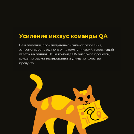
Усиление инхаус команды QA
Наш заказчик, производитель онлайн-образования,
запустил сервис единого окна коммуникаций, ускоряющий
ответы на заявки. Наша команда QA внедрила процессы,
сократив время тестирования и улучшив качество
продукта.