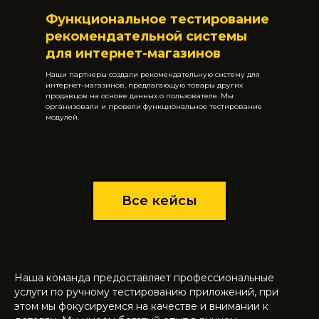
Функциональное тестирование
рекомендательной системы
для интернет-магазинов
Наши партнеры создали рекомендательную систему для
интернет-магазинов, предлагающую товары других
продавцов на основе данных о пользователе. Мы
организовали и провели функциональное тестирование
модулей.
Все кейсы
Наша команда предоставляет профессиональные
услуги по ручному тестированию приложений, при
этом мы фокусируемся на качестве и внимании к