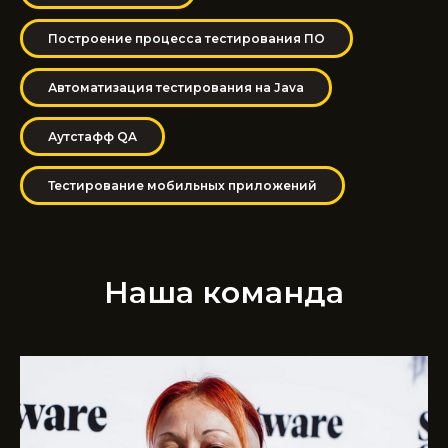
Построение процесса тестирования ПО
Автоматизация тестирования на Java
Аутстафф QA
Тестирование мобильных приложений
Наша команда