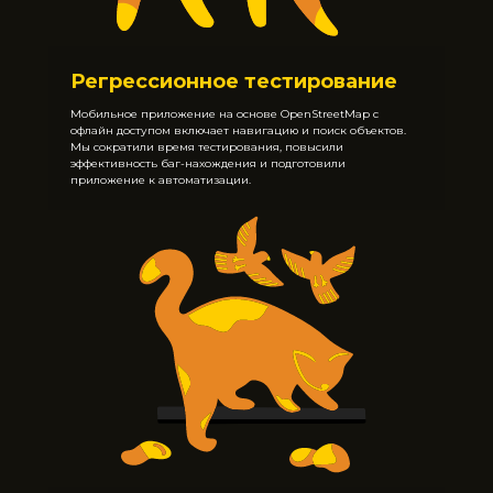
Регрессионное тестирование
Мобильное приложение на основе OpenStreetMap с
офлайн доступом включает навигацию и поиск объектов.
Мы сократили время тестирования, повысили
эффективность баг-нахождения и подготовили
приложение к автоматизации.