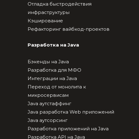
Отладка быстродействия
инфраструктуры
Кэширование
Рефакторинг вайбкод-проектов
Разработка на Java
Бэкенды на Java
Разработка для МФО
Интеграции на Java
Переход от монолита к
микросервисам
Java аутстаффинг
Java разработка Web приложений
Java аутсорсинг
Разработка приложений на Java
Разработка API на Java