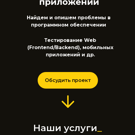
приложений
Найдем и опишем проблемы в
программном обеспечении
Тестирование Web
(Frontend/Backend), мобильных
приложений и др.
Обсудить проект
Наши услуги
_