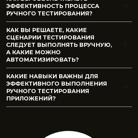
ЭФФЕКТИВНОСТЬ ПРОЦЕССА
РУЧНОГО ТЕСТИРОВАНИЯ?
КАК ВЫ РЕШАЕТЕ, КАКИЕ
СЦЕНАРИИ ТЕСТИРОВАНИЯ
СЛЕДУЕТ ВЫПОЛНЯТЬ ВРУЧНУЮ,
А КАКИЕ МОЖНО
АВТОМАТИЗИРОВАТЬ?
КАКИЕ НАВЫКИ ВАЖНЫ ДЛЯ
ЭФФЕКТИВНОГО ВЫПОЛНЕНИЯ
РУЧНОГО ТЕСТИРОВАНИЯ
ПРИЛОЖЕНИЙ?