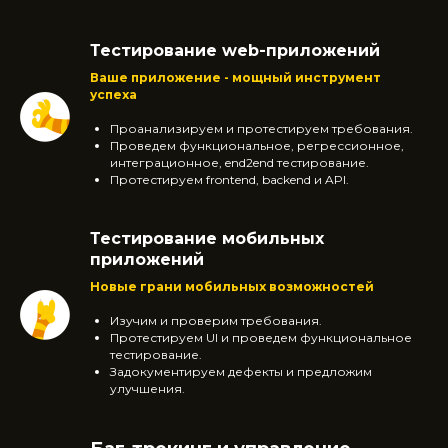
Тестирование web-приложений
Ваше приложение - мощный инструмент
успеха
Проанализируем и протестируем требования.
Проведем функциональное, регрессионное,
интеграционное, end2end тестирование.
Протестируем frontend, backend и API.
Тестирование мобильных
приложений
Новые грани мобильных возможностей
Изучим и проверим требования.
Протестируем UI и проведем функциональное
тестирование.
Задокументируем дефекты и предложим
улучшения.