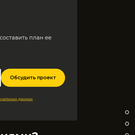
составить план ее
Обсудить проект
нальных данных