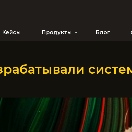
Кейсы
Продукты
Блог
зрабатывали систе