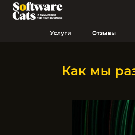
Услуги
Отзывы
Как мы ра