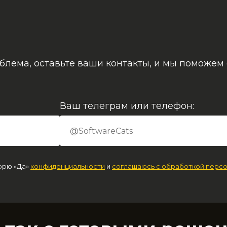
облема, оставьте ваши контакты, и мы поможем 
Ваш телеграм или телефон:
орю «Да»
конфиденциальности
и
соглашаюсь с обработкой персо