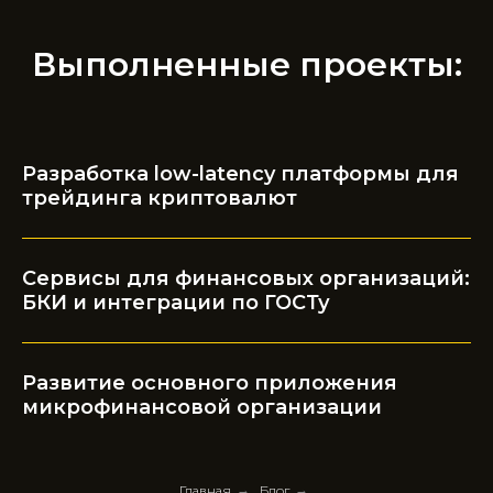
Выполненные проекты:
Разработка low-latency платформы для
трейдинга криптовалют
Сервисы для финансовых организаций:
БКИ и интеграции по ГОСТу
Развитие основного приложения
микрофинансовой организации
Главная
→
Блог
→