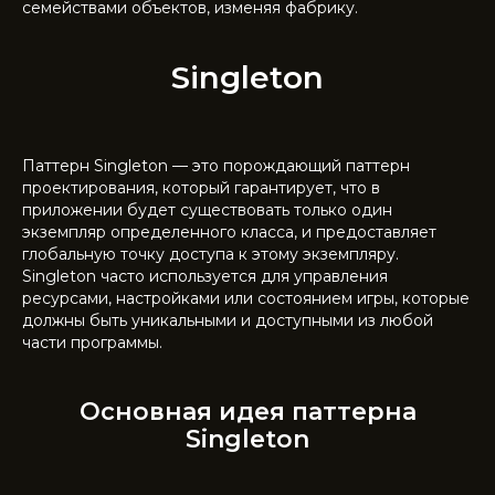
семействами объектов, изменяя фабрику.
Singleton
Паттерн Singleton — это порождающий паттерн
проектирования, который гарантирует, что в
приложении будет существовать только один
экземпляр определенного класса, и предоставляет
глобальную точку доступа к этому экземпляру.
Singleton часто используется для управления
ресурсами, настройками или состоянием игры, которые
должны быть уникальными и доступными из любой
части программы.
Основная идея паттерна
Singleton