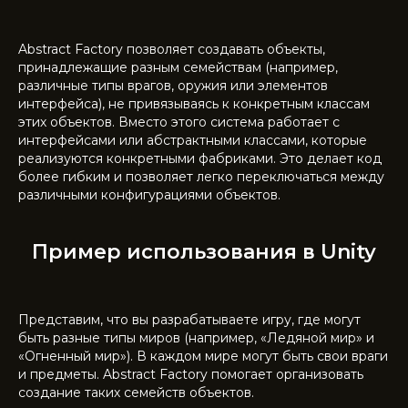
Abstract Factory позволяет создавать объекты,
принадлежащие разным семействам (например,
различные типы врагов, оружия или элементов
интерфейса), не привязываясь к конкретным классам
этих объектов. Вместо этого система работает с
интерфейсами или абстрактными классами, которые
реализуются конкретными фабриками. Это делает код
более гибким и позволяет легко переключаться между
различными конфигурациями объектов.
Пример использования в Unity
Представим, что вы разрабатываете игру, где могут
быть разные типы миров (например, «Ледяной мир» и
«Огненный мир»). В каждом мире могут быть свои враги
и предметы. Abstract Factory помогает организовать
создание таких семейств объектов.