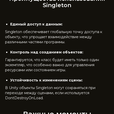
Singleton
Единый доступ к данным:
Singleton обеспечивает глобальную точку доступа к
объекту, что упрощает взаимодействие между
различными частями программы.
Контроль над созданием объектов:
Гарантируется, что класс будет иметь только один
экземпляр, что особенно важно для управления
ресурсами или состоянием игры.
Устойчивость к изменениям сцены:
В Unity объекты Singleton могут сохраняться при
переходе между сценами, если используется
DontDestroyOnLoad.