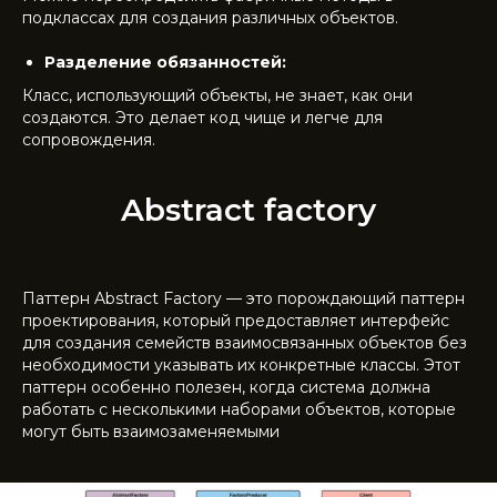
подклассах для создания различных объектов.
Разделение обязанностей:
Класс, использующий объекты, не знает, как они
создаются. Это делает код чище и легче для
сопровождения.
Abstract factory
Паттерн Abstract Factory — это порождающий паттерн
проектирования, который предоставляет интерфейс
для создания семейств взаимосвязанных объектов без
необходимости указывать их конкретные классы. Этот
паттерн особенно полезен, когда система должна
работать с несколькими наборами объектов, которые
могут быть взаимозаменяемыми