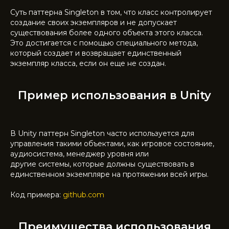
Суть паттерна Singleton в том, что класс контролирует
создание своих экземпляров и не допускает
существования более одного объекта этого класса.
Это достигается с помощью специального метода,
который создает и возвращает единственный
экземпляр класса, если он еще не создан.
Пример использования в Unity
В Unity паттерн Singleton часто используется для
управления такими объектами, как игровое состояние,
аудиосистема, менеджер уровня или
другие системы, которые должны существовать в
единственном экземпляре на протяжении всей игры.
Код примера:
github.com
Преимущества использования