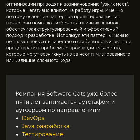
оптимизации приводят к возникновению "узких мест",
которые негативно влияют на работу игры. Именно
поэтому освоение паттернов проектирования так
важно: они помогают избежать типичных ошибок,
обеспечивая структурированный и эффективный
подход к разработке. Используя эти паттерны, можно
не только повысить качество и стабильность игры, но и
предотвратить проблемы с производительностью,
которые могут возникнуть из-за неоптимизированного
или излишне сложного кода.
Компания Software Cats уже более
пяти лет занимается аутстафом и
аутсорсом по направлениям
DevOps
;
Java разработка
;
Тестирование
.