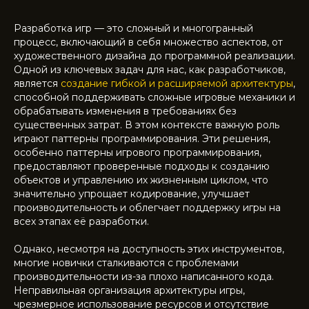
Разработка игр — это сложный и многогранный
процесс, включающий в себя множество аспектов, от
художественного дизайна до программной реализации.
Одной из ключевых задач для нас, как разработчиков,
является
создание гибкой и расширяемой архитектуры
,
способной поддерживать сложные игровые механики и
обрабатывать изменения в требованиях без
существенных затрат. В этом контексте важную роль
играют паттерны программирования. Эти решения,
особенно паттерны игрового программирования,
предоставляют проверенные подходы к созданию
объектов и управлению их жизненным циклом, что
значительно упрощает кодирование, улучшает
производительность и облегчает поддержку игры на
всех этапах её разработки.
Однако, несмотря на доступность этих инструментов,
многие новички сталкиваются с проблемами
производительности из-за плохо написанного кода.
Неправильная организация архитектуры игры,
чрезмерное использование ресурсов и отсутствие