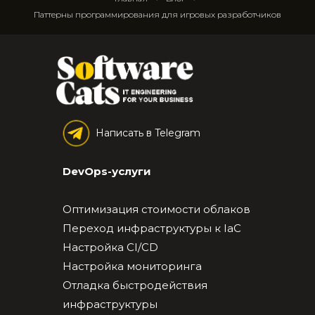
Паттерны программирования для игровых разработчиков
Написать в Telegram
DevOps-услуги
Оптимизация стоимости облаков
Переход инфраструктуры к IaC
Настройка CI/CD
Настройка мониторинга
Отладка быстродействия
инфраструктуры