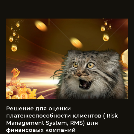
Решение для оценки
платежеспособности клиентов ( Risk
Management System, RMS) для
финансовых компаний