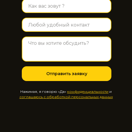
Отправить заявку
Нажимая, я говорю «Да»
конфиденциальности
и
соглашаюсь с обработкой персональных данных