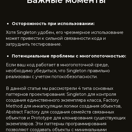
Важные моменты
Осторожность при использовании:
Хотя Singleton удобен, его чрезмерное использование
может привести к сильной связанности кода и
затруднить тестирование.
Потенциальные проблемы с многопоточностью:
Если ваш код работает в многопоточной среде,
необходимо убедиться, что Singleton правильно
реализован с учетом потокобезопасности.
В данной статье мы рассмотрели 4 типа основных
паттернов проектирования: Singleton для контроля
создания единственного экземпляра класса, Factory
Method для инкапсуляции логики создания объектов,
Abstract Factory для создания семейств связанных
объектов и Prototype для клонирования существующих
экземпляров. Эти паттерны программирования
позволяют создавать объекты с минимальными