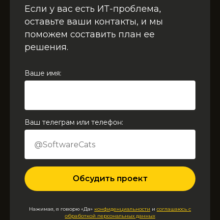
Если у вас есть ИТ-проблема,
оставьте ваши контакты, и мы
поможем составить план ее
решения.
Ваше имя:
Ваш телеграм или телефон:
Обсудить проект
Нажимая, я говорю «Да»
конфиденциальности
и
соглашаюсь с
обработкой персональных данных