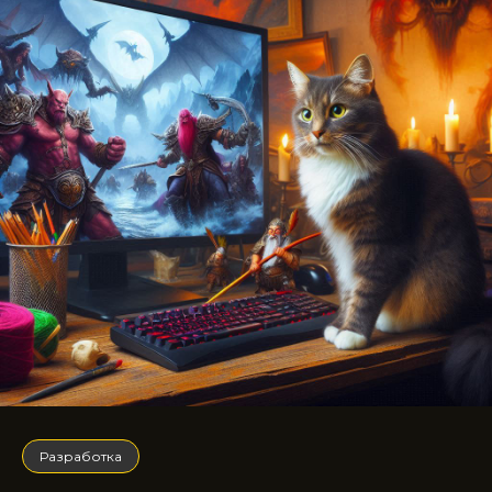
Разработка