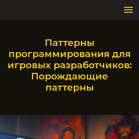
Паттерны
программирования для
игровых разработчиков:
Порождающие
паттерны