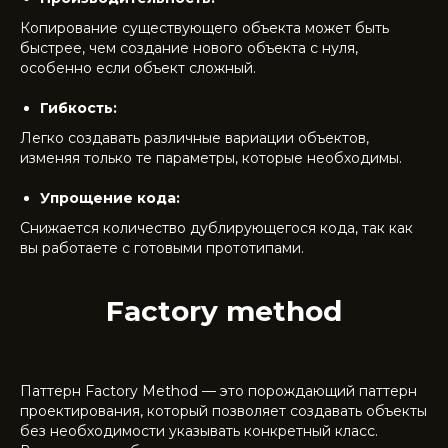
Копирование существующего объекта может быть
быстрее, чем создание нового объекта с нуля,
особенно если объект сложный.
Гибкость:
Легко создавать различные вариации объектов,
изменяя только те параметры, которые необходимы.
Упрощение кода:
Снижается количество дублирующегося кода, так как
вы работаете с готовыми прототипами.
Factory method
Паттерн Factory Method — это порождающий паттерн
проектирования, который позволяет создавать объекты
без необходимости указывать конкретный класс.