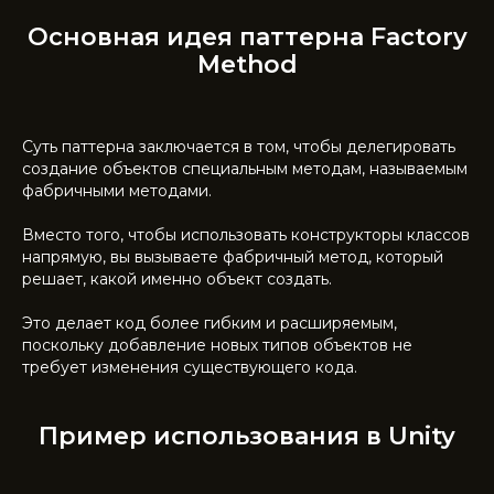
Основная идея паттерна Factory
Method
Суть паттерна заключается в том, чтобы делегировать
создание объектов специальным методам, называемым
фабричными методами.
Вместо того, чтобы использовать конструкторы классов
напрямую, вы вызываете фабричный метод, который
решает, какой именно объект создать.
Это делает код более гибким и расширяемым,
поскольку добавление новых типов объектов не
требует изменения существующего кода.
Пример использования в Unity