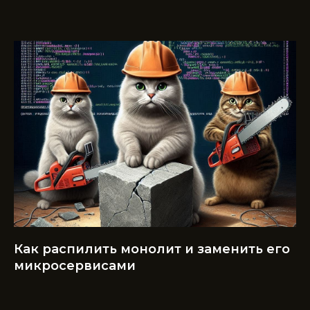
Как распилить монолит и заменить его
микросервисами