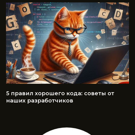
5 правил хорошего кода: советы от
наших разработчиков