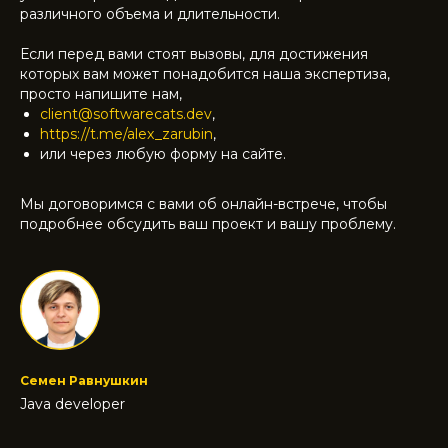
различного объема и длительности.
Если перед вами стоят вызовы, для достижения
которых вам может понадобится наша экспертиза,
просто напишите нам,
client@softwarecats.dev
,
https://t.me/alex_zarubin
,
или через любую форму на сайте.
Мы договоримся с вами об онлайн-встрече, чтобы
подробнее обсудить ваш проект и вашу проблему.
Семен Равнушкин
Java developer