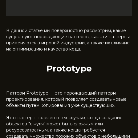
В данной статье мы поверхностно рассмотрим, какие
существуют порождающие паттерны, как эти паттерны
применяются в игровой индустрии, а также их влияние
на оптимизацию и качество кода.
Prototype
Паттерн Prototype — это порождающий паттерн
проектирования, который позволяет создавать новые
объекты путем копирования уже существующих.
Этот паттерн полезен в тех случаях, когда создание
объектов "с нуля" может быть сложным или
ресурсозатратным, а также когда требуется
создавать множество похожих объектов с небольшими