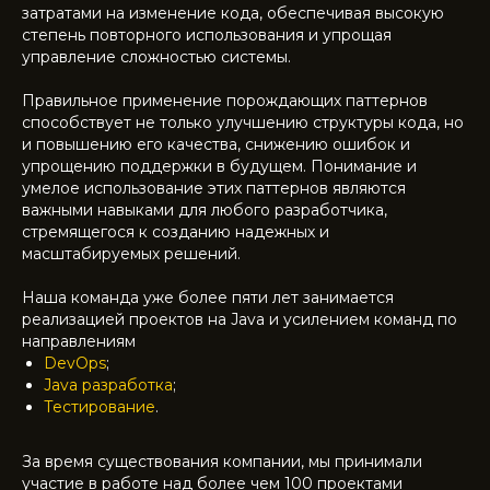
затратами на изменение кода, обеспечивая высокую
степень повторного использования и упрощая
управление сложностью системы.
Правильное применение порождающих паттернов
способствует не только улучшению структуры кода, но
и повышению его качества, снижению ошибок и
упрощению поддержки в будущем. Понимание и
умелое использование этих паттернов являются
важными навыками для любого разработчика,
стремящегося к созданию надежных и
масштабируемых решений.
Наша команда уже более пяти лет занимается
реализацией проектов на Java и усилением команд по
направлениям
DevOps
;
Java разработка
;
Тестирование
.
За время существования компании, мы принимали
участие в работе над более чем 100 проектами