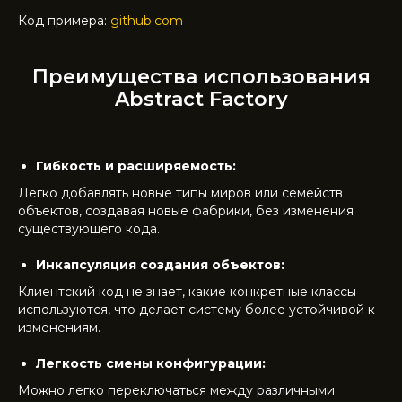
Код примера:
github.com
Преимущества использования
Abstract Factory
Гибкость и расширяемость:
Легко добавлять новые типы миров или семейств
объектов, создавая новые фабрики, без изменения
существующего кода.
Инкапсуляция создания объектов:
Клиентский код не знает, какие конкретные классы
используются, что делает систему более устойчивой к
изменениям.
Легкость смены конфигурации:
Можно легко переключаться между различными