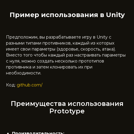
Пример использования в Unity
Предположим, вы разрабатываете игру в Unity с
разными типами противников, каждый из которых
имеет свои параметры (здоровье, скорость, атака).
Вместо того чтобы каждый раз настраивать параметры
с нуля, можно создать несколько прототипов
противника и затем клонировать их при
необходимости.
Код:
github.com/
Преимущества использования
Prototype
Производительность: