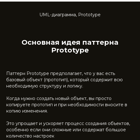
UML-диаграмма, Prototype
Основная идея паттерна
Prototype
Паттерн Prototype предполагает, что у вас есть
базовый объект (прототип), который содержит всю
необходимую структуру и логику.
Когда нужно создать новый объект, вы просто
копируете прототип и при необходимости вносите в
копию изменения.
Это упрощает и ускоряет процесс создания объектов,
особенно если они сложные или содержат большое
количество настроек