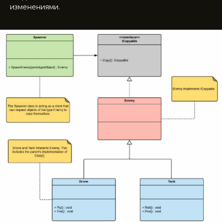
изменениями.