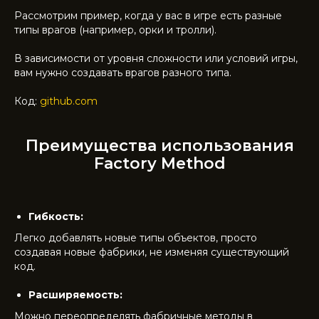
Рассмотрим пример, когда у вас в игре есть разные
типы врагов (например, орки и тролли).
В зависимости от уровня сложности или условий игры,
вам нужно создавать врагов разного типа.
Код:
github.com
Преимущества использования
Factory Method
Гибкость:
Легко добавлять новые типы объектов, просто
создавая новые фабрики, не изменяя существующий
код.
Расширяемость:
Можно переопределять фабричные методы в